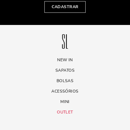
CADASTRAR
NEW IN
SAPATOS
BOLSAS
ACESSÓRIOS
MINI
OUTLET