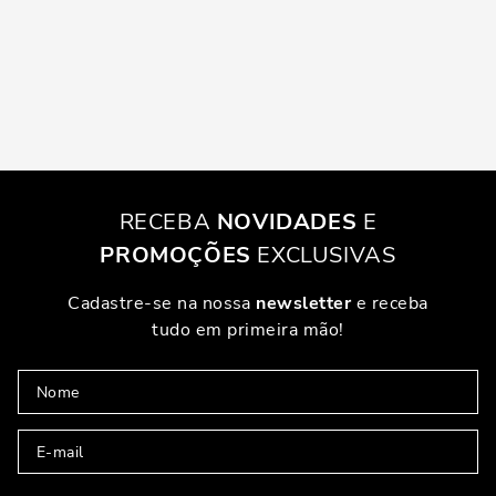
RECEBA
NOVIDADES
E
PROMOÇÕES
EXCLUSIVAS
Cadastre-se na nossa
newsletter
e receba
tudo em primeira mão!