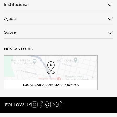
Institucional
Ajuda
Sobre
NOSSAS LOJAS
FOLLOW US