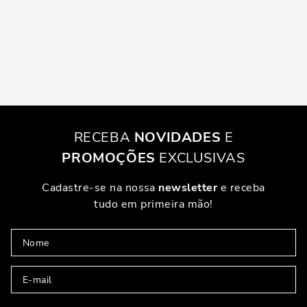
RECEBA
NOVIDADES
E
PROMOÇÕES
EXCLUSIVAS
Cadastre-se na nossa
newsletter
e receba
tudo em primeira mão!