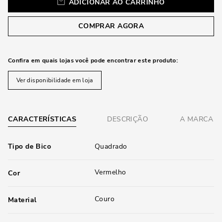
ADICIONAR AO CARRINHO
COMPRAR AGORA
Confira em quais lojas você pode encontrar este produto:
Ver disponibilidade em loja
CARACTERÍSTICAS
DESCRIÇÃO
A MARCA
Tipo de Bico
Quadrado
Vermelho
Cor
Couro
Material