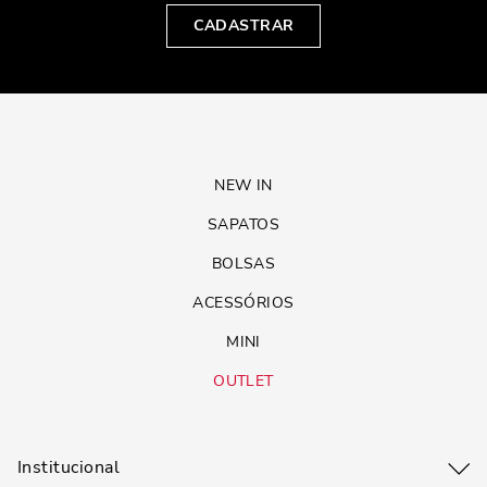
CADASTRAR
NEW IN
SAPATOS
BOLSAS
ACESSÓRIOS
MINI
OUTLET
Institucional