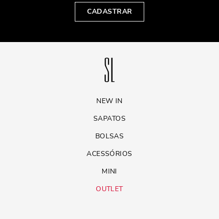
CADASTRAR
NEW IN
SAPATOS
BOLSAS
ACESSÓRIOS
MINI
OUTLET