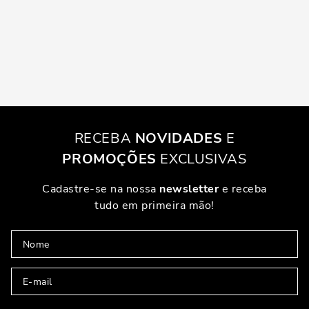
RECEBA
NOVIDADES
E
PROMOÇÕES
EXCLUSIVAS
Cadastre-se na nossa
newsletter
e receba
tudo em primeira mão!