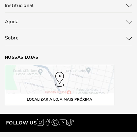
Institucional
Ajuda
Sobre
NOSSAS LOJAS
FOLLOW US