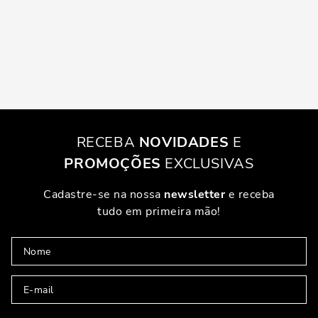
RECEBA
NOVIDADES
E
PROMOÇÕES
EXCLUSIVAS
Cadastre-se na nossa
newsletter
e receba
tudo em primeira mão!