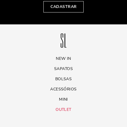
CADASTRAR
NEW IN
SAPATOS
BOLSAS
ACESSÓRIOS
MINI
OUTLET