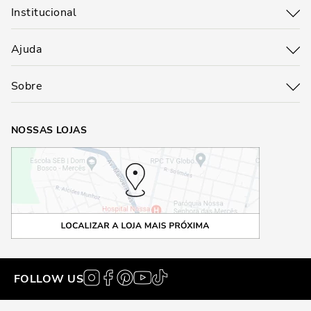
Institucional
Ajuda
Sobre
NOSSAS LOJAS
FOLLOW US