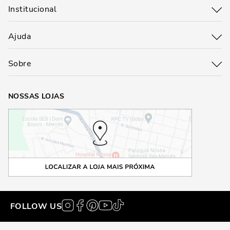
Institucional
Ajuda
Sobre
NOSSAS LOJAS
FOLLOW US