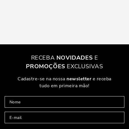
RECEBA
NOVIDADES
E
PROMOÇÕES
EXCLUSIVAS
Cadastre-se na nossa
newsletter
e receba
tudo em primeira mão!