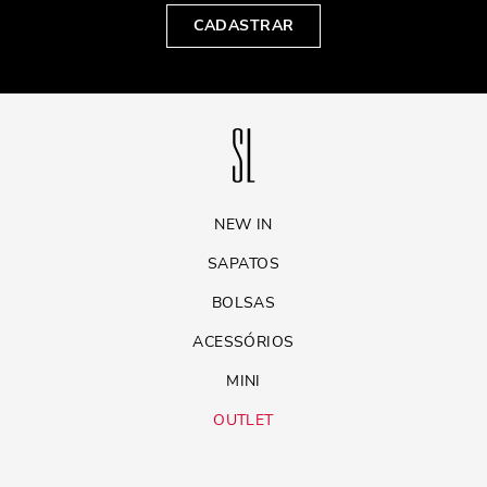
CADASTRAR
NEW IN
SAPATOS
BOLSAS
ACESSÓRIOS
MINI
OUTLET