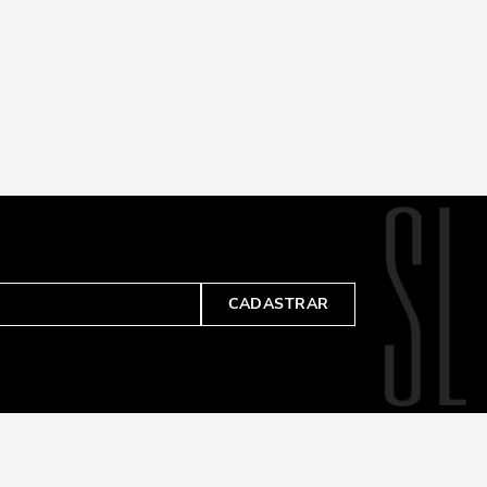
CADASTRAR