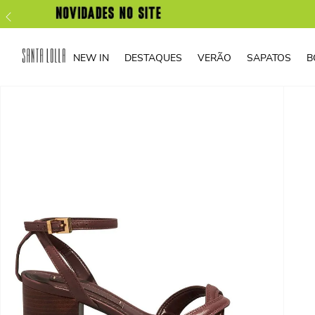
NEW IN
DESTAQUES
VERÃO
SAPATOS
B