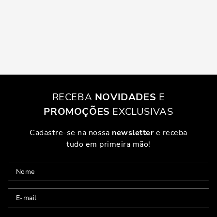
RECEBA
NOVIDADES
E
PROMOÇÕES
EXCLUSIVAS
Cadastre-se na nossa
newsletter
e receba
tudo em primeira mão!