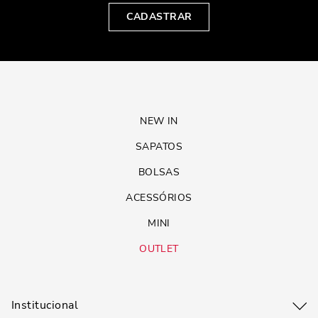
CADASTRAR
NEW IN
SAPATOS
BOLSAS
ACESSÓRIOS
MINI
OUTLET
Institucional