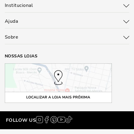
Institucional
Ajuda
Sobre
NOSSAS LOJAS
FOLLOW US