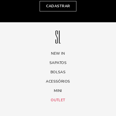
CADASTRAR
NEW IN
SAPATOS
BOLSAS
ACESSÓRIOS
MINI
OUTLET