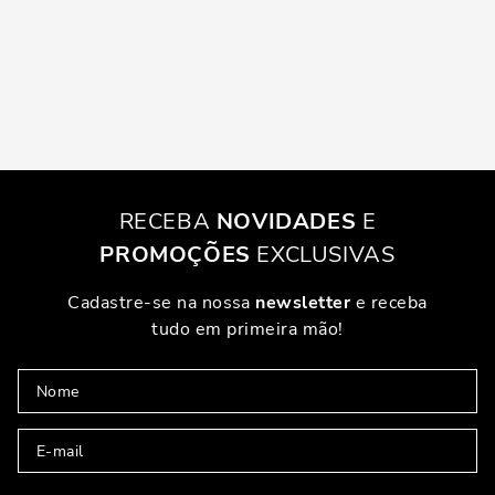
RECEBA
NOVIDADES
E
PROMOÇÕES
EXCLUSIVAS
Cadastre-se na nossa
newsletter
e receba
tudo em primeira mão!