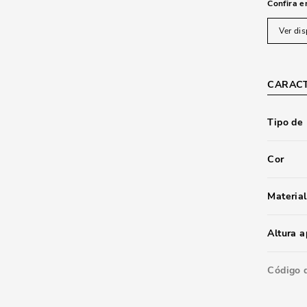
Confira e
Ver dis
CARACT
Tipo de
Cor
Material
Altura 
Código 