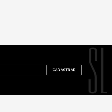
CADASTRAR