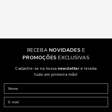
RECEBA
NOVIDADES
E
PROMOÇÕES
EXCLUSIVAS
Cadastre-se na nossa
newsletter
e receba
tudo em primeira mão!