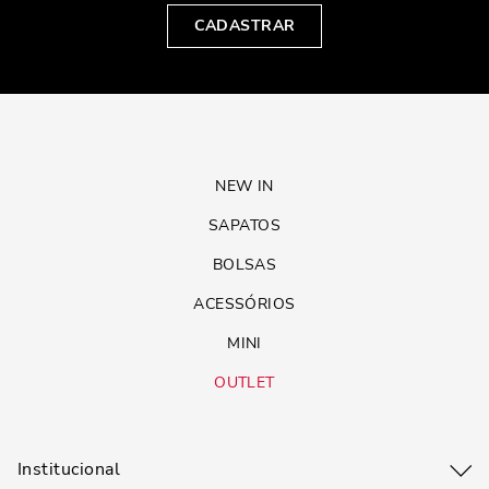
CADASTRAR
NEW IN
SAPATOS
BOLSAS
ACESSÓRIOS
MINI
OUTLET
Institucional