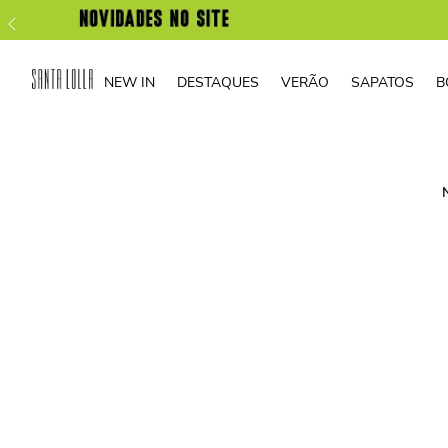
NEW IN
DESTAQUES
VERÃO
SAPATOS
B