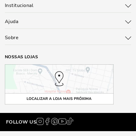
Institucional
Ajuda
Sobre
NOSSAS LOJAS
FOLLOW US