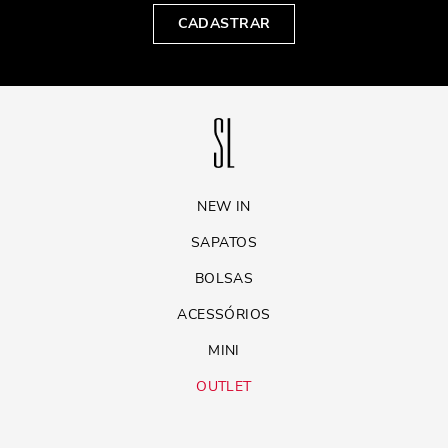
CADASTRAR
NEW IN
SAPATOS
BOLSAS
ACESSÓRIOS
MINI
OUTLET