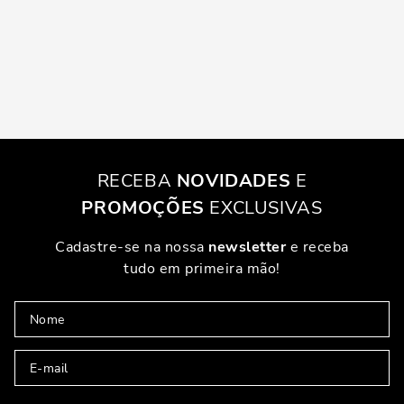
RECEBA
NOVIDADES
E
PROMOÇÕES
EXCLUSIVAS
Cadastre-se na nossa
newsletter
e receba
tudo em primeira mão!