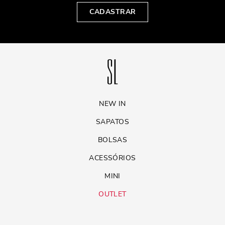
CADASTRAR
NEW IN
SAPATOS
BOLSAS
ACESSÓRIOS
MINI
OUTLET