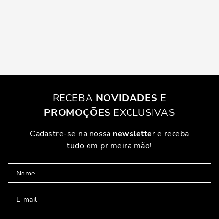
RECEBA
NOVIDADES
E
PROMOÇÕES
EXCLUSIVAS
Cadastre-se na nossa
newsletter
e receba
tudo em primeira mão!