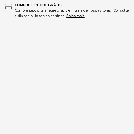
COMPRE E RETIRE GRÁTIS
Compre pelo site e retire grátis em uma de nossas lojas. Consulte
a disponibilidade no carrinho.
Saiba mais