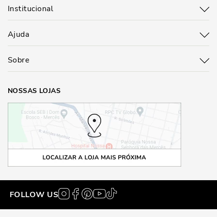
Institucional
Ajuda
Sobre
NOSSAS LOJAS
FOLLOW US