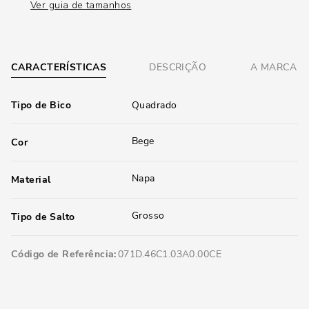
Ver guia de tamanhos
CARACTERÍSTICAS
DESCRIÇÃO
A MARCA
Tipo de Bico
Quadrado
Bege
Cor
Napa
Material
Grosso
Tipo de Salto
Código de Referência
071D.46C1.03A0.00CE