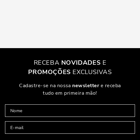
RECEBA
NOVIDADES
E
PROMOÇÕES
EXCLUSIVAS
Cadastre-se na nossa
newsletter
e receba
tudo em primeira mão!