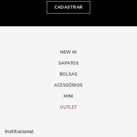
CADASTRAR
NEW IN
SAPATOS
BOLSAS
ACESSÓRIOS
MINI
OUTLET
Institucional