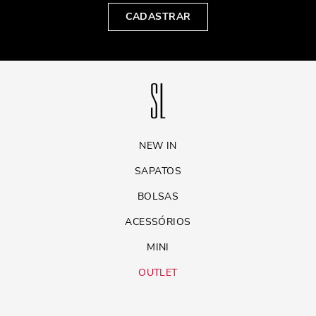
CADASTRAR
NEW IN
SAPATOS
BOLSAS
ACESSÓRIOS
MINI
OUTLET