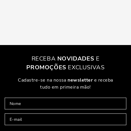
RECEBA
NOVIDADES
E
PROMOÇÕES
EXCLUSIVAS
Cadastre-se na nossa
newsletter
e receba
tudo em primeira mão!