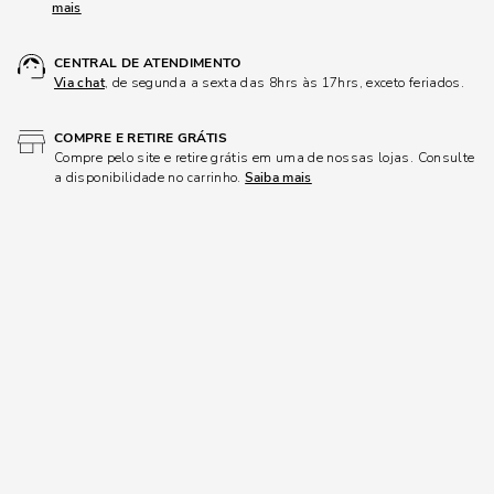
mais
CENTRAL DE ATENDIMENTO
Via chat
, de segunda a sexta das 8hrs às 17hrs, exceto feriados.
COMPRE E RETIRE GRÁTIS
Compre pelo site e retire grátis em uma de nossas lojas. Consulte
a disponibilidade no carrinho.
Saiba mais