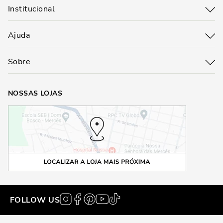
Institucional
Ajuda
Sobre
NOSSAS LOJAS
FOLLOW US