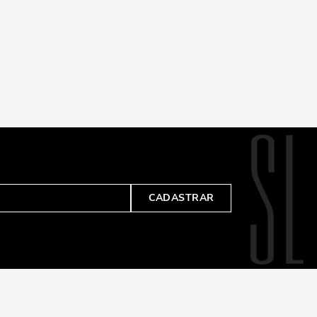
CADASTRAR