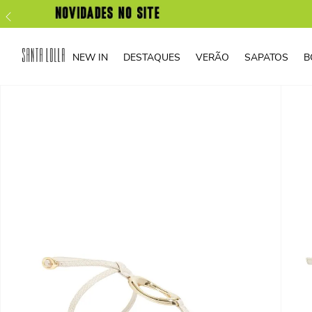
NEW IN
DESTAQUES
VERÃO
SAPATOS
B