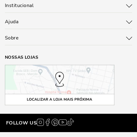
Institucional
Ajuda
Sobre
NOSSAS LOJAS
FOLLOW US