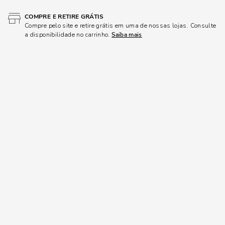
COMPRE E RETIRE GRÁTIS
Compre pelo site e retire grátis em uma de nossas lojas. Consulte
a disponibilidade no carrinho.
Saiba mais