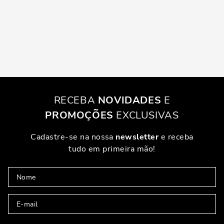
RECEBA
NOVIDADES
E
PROMOÇÕES
EXCLUSIVAS
Cadastre-se na nossa
newsletter
e receba
tudo em primeira mão!