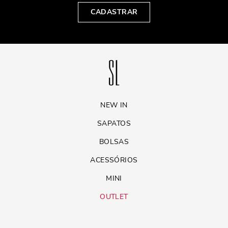
CADASTRAR
NEW IN
SAPATOS
BOLSAS
ACESSÓRIOS
MINI
OUTLET