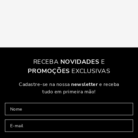
RECEBA
NOVIDADES
E
PROMOÇÕES
EXCLUSIVAS
Cadastre-se na nossa
newsletter
e receba
tudo em primeira mão!