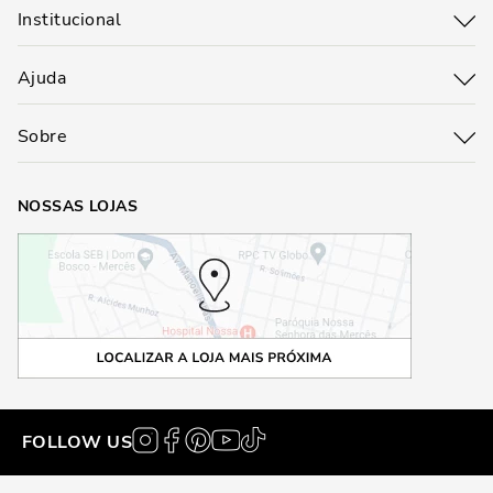
Institucional
Ajuda
Sobre
NOSSAS LOJAS
FOLLOW US