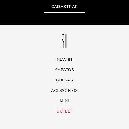
CADASTRAR
NEW IN
SAPATOS
BOLSAS
ACESSÓRIOS
MINI
OUTLET