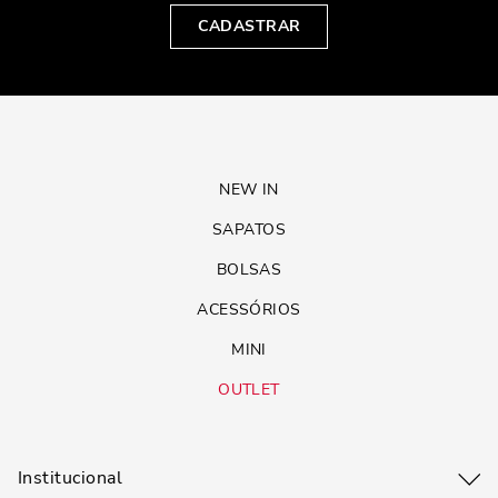
CADASTRAR
NEW IN
SAPATOS
BOLSAS
ACESSÓRIOS
MINI
OUTLET
Institucional