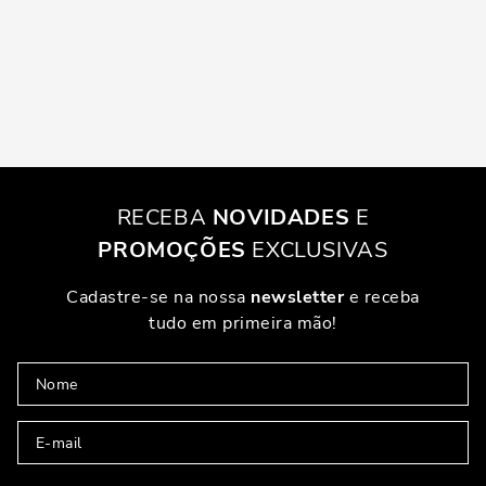
RECEBA
NOVIDADES
E
PROMOÇÕES
EXCLUSIVAS
Cadastre-se na nossa
newsletter
e receba
tudo em primeira mão!