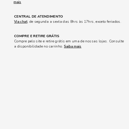
mais
CENTRAL DE ATENDIMENTO
Via chat
, de segunda a sexta das 8hrs às 17hrs, exceto feriados.
COMPRE E RETIRE GRÁTIS
Compre pelo site e retire grátis em uma de nossas lojas. Consulte
a disponibilidade no carrinho.
Saiba mais