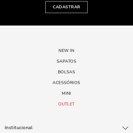
CADASTRAR
NEW IN
SAPATOS
BOLSAS
ACESSÓRIOS
MINI
OUTLET
Institucional