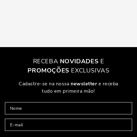
RECEBA
NOVIDADES
E
PROMOÇÕES
EXCLUSIVAS
Cadastre-se na nossa
newsletter
e receba
tudo em primeira mão!