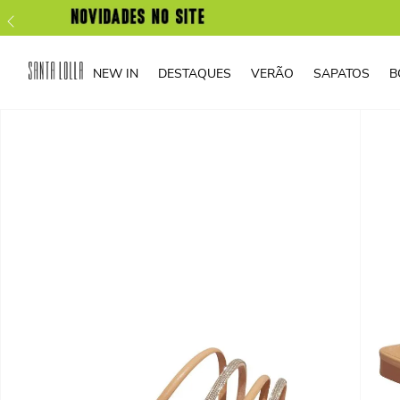
NEW IN
DESTAQUES
VERÃO
SAPATOS
B