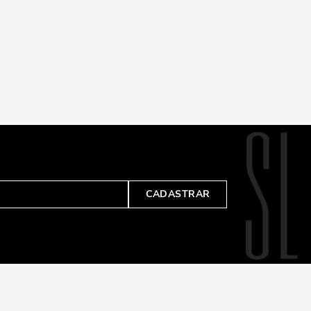
CADASTRAR