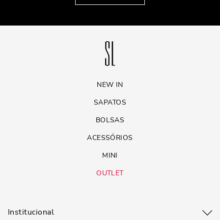
NEW IN
SAPATOS
BOLSAS
ACESSÓRIOS
MINI
OUTLET
Institucional