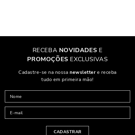
RECEBA
NOVIDADES
E
PROMOÇÕES
EXCLUSIVAS
Cadastre-se na nossa
newsletter
e receba
tudo em primeira mão!
CADASTRAR