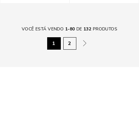
VOCÊ ESTÁ VENDO
1
-
80
DE
132
PRODUTOS
1
2