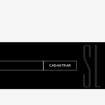
CADASTRAR