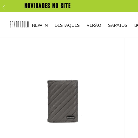
NEW IN
DESTAQUES
VERÃO
SAPATOS
B