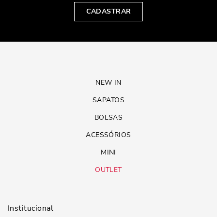
CADASTRAR
NEW IN
SAPATOS
BOLSAS
ACESSÓRIOS
MINI
OUTLET
Institucional