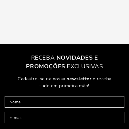
RECEBA
NOVIDADES
E
PROMOÇÕES
EXCLUSIVAS
Cadastre-se na nossa
newsletter
e receba
tudo em primeira mão!