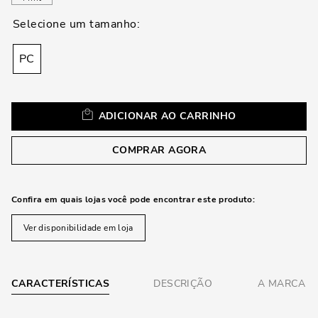
loca
a
PC
ADICIONAR AO CARRINHO
COMPRAR AGORA
Confira em quais lojas você pode encontrar este produto:
Ver disponibilidade em loja
CARACTERÍSTICAS
DESCRIÇÃO
A MARCA