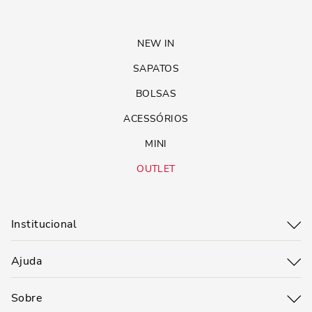
NEW IN
SAPATOS
BOLSAS
ACESSÓRIOS
MINI
OUTLET
Institucional
Ajuda
Sobre