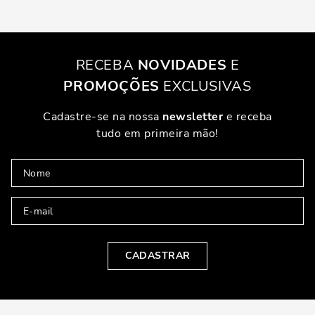
RECEBA
NOVIDADES
E
PROMOÇÕES
EXCLUSIVAS
Cadastre-se na nossa
newsletter
e receba
tudo em primeira mão!
CADASTRAR