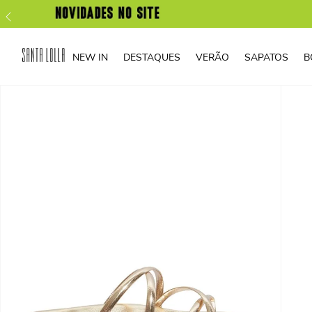
NEW IN
DESTAQUES
VERÃO
SAPATOS
B