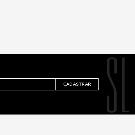
CADASTRAR