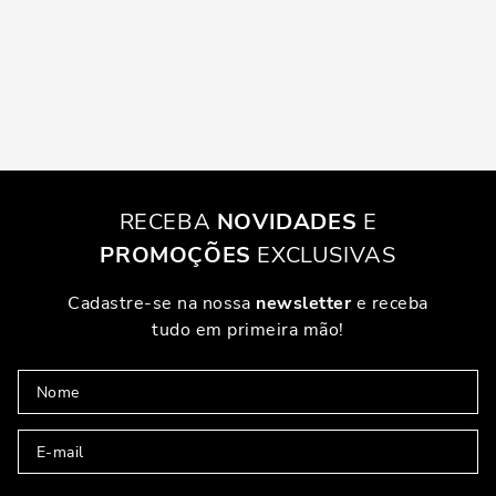
RECEBA
NOVIDADES
E
PROMOÇÕES
EXCLUSIVAS
Cadastre-se na nossa
newsletter
e receba
tudo em primeira mão!