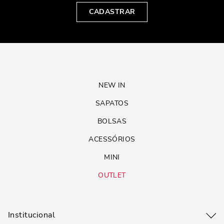
CADASTRAR
NEW IN
SAPATOS
BOLSAS
ACESSÓRIOS
MINI
OUTLET
Institucional