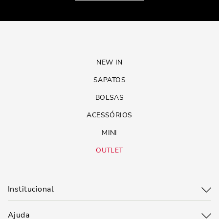
NEW IN
SAPATOS
BOLSAS
ACESSÓRIOS
MINI
OUTLET
Institucional
Ajuda