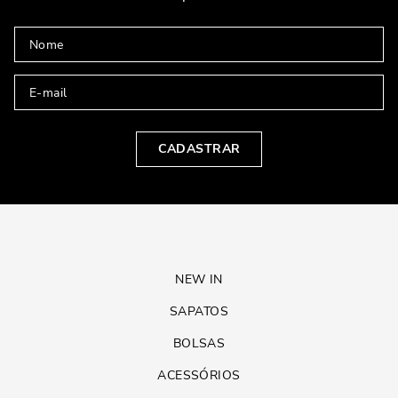
CADASTRAR
NEW IN
SAPATOS
BOLSAS
ACESSÓRIOS