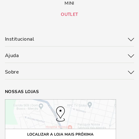
MINI
OUTLET
Institucional
Ajuda
Sobre
NOSSAS LOJAS