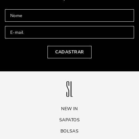
CADASTRAR
NEW IN
SAPATOS
BOLSAS