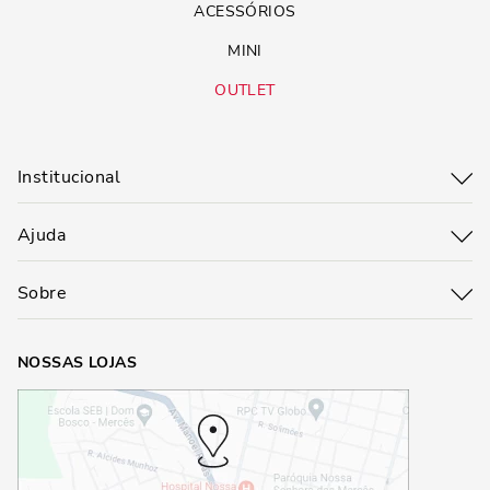
ACESSÓRIOS
MINI
OUTLET
Institucional
Ajuda
Sobre
NOSSAS LOJAS