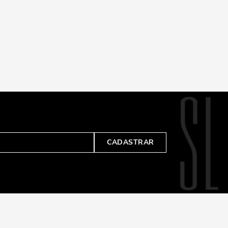
CADASTRAR