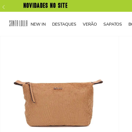
NEW IN
DESTAQUES
VERÃO
SAPATOS
B