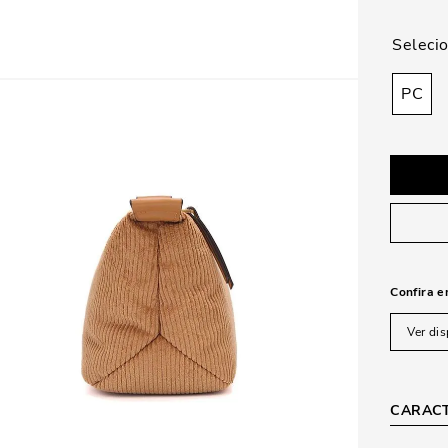
PC
Confira e
Ver dis
CARACT