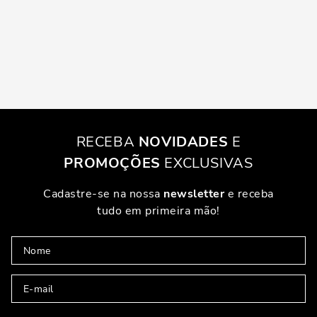
RECEBA
NOVIDADES
E
PROMOÇÕES
EXCLUSIVAS
Cadastre-se na nossa
newsletter
e receba
tudo em primeira mão!