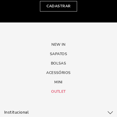
CADASTRAR
NEW IN
SAPATOS
BOLSAS
ACESSÓRIOS
MINI
OUTLET
Institucional