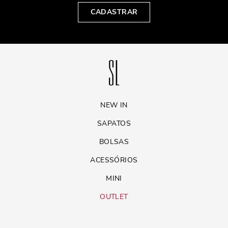
CADASTRAR
NEW IN
SAPATOS
BOLSAS
ACESSÓRIOS
MINI
OUTLET