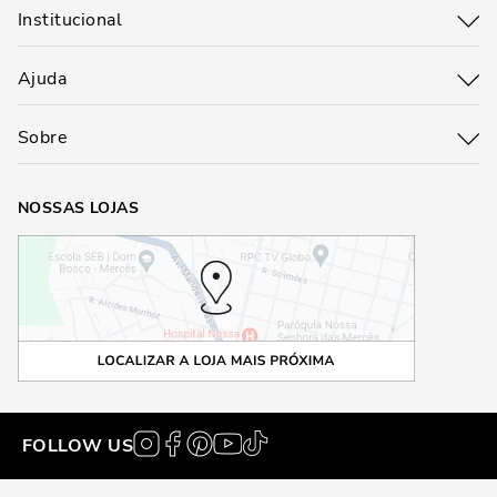
Institucional
Ajuda
Sobre
NOSSAS LOJAS
FOLLOW US