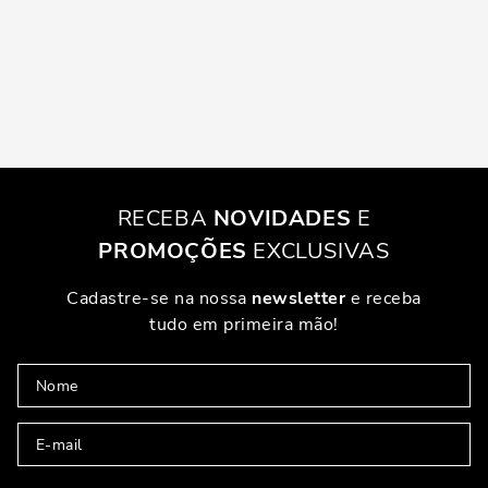
RECEBA
NOVIDADES
E
PROMOÇÕES
EXCLUSIVAS
Cadastre-se na nossa
newsletter
e receba
tudo em primeira mão!