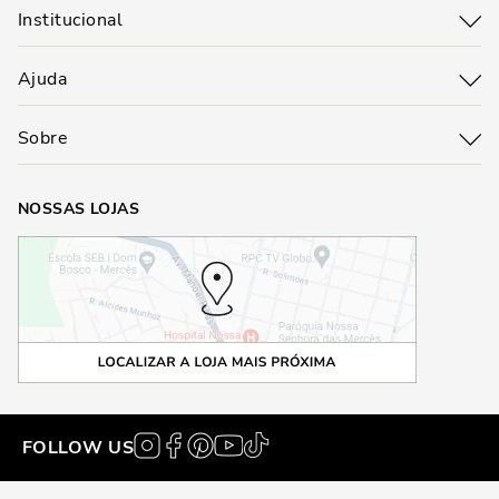
Institucional
Ajuda
Sobre
NOSSAS LOJAS
FOLLOW US