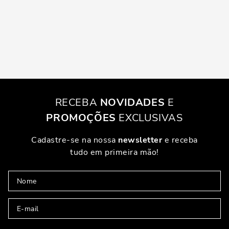
RECEBA
NOVIDADES
E
PROMOÇÕES
EXCLUSIVAS
Cadastre-se na nossa
newsletter
e receba
tudo em primeira mão!