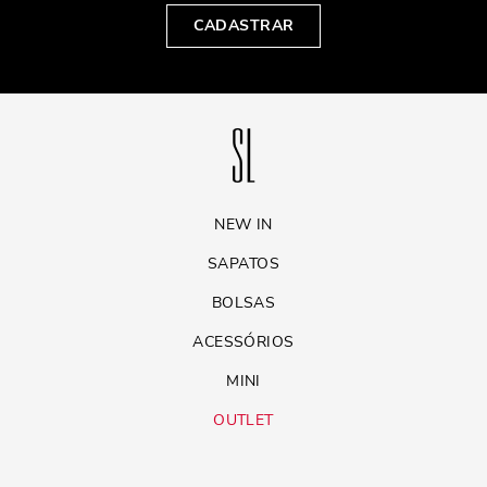
CADASTRAR
NEW IN
SAPATOS
BOLSAS
ACESSÓRIOS
MINI
OUTLET