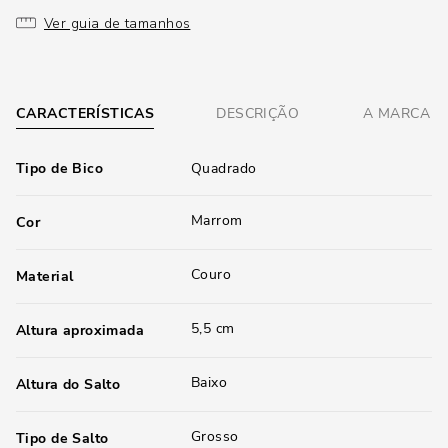
Ver guia de tamanhos
CARACTERÍSTICAS
DESCRIÇÃO
A MARCA
Tipo de Bico
Quadrado
Marrom
Cor
Couro
Material
5,5 cm
Altura aproximada
Baixo
Altura do Salto
Grosso
Tipo de Salto