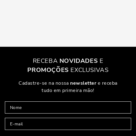
RECEBA
NOVIDADES
E
PROMOÇÕES
EXCLUSIVAS
Cadastre-se na nossa
newsletter
e receba
tudo em primeira mão!