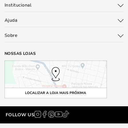
Institucional
Ajuda
Sobre
NOSSAS LOJAS
FOLLOW US