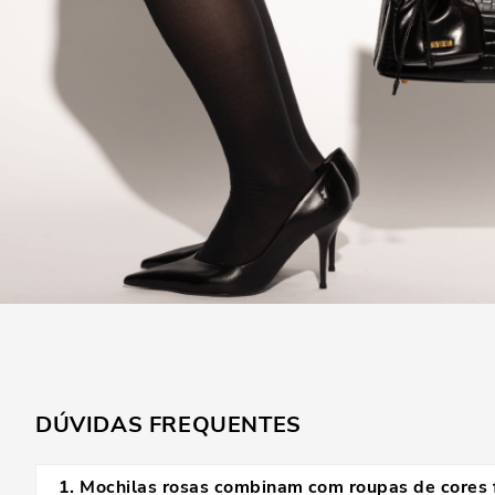
DÚVIDAS FREQUENTES
1
.
Mochilas rosas combinam com roupas de cores 