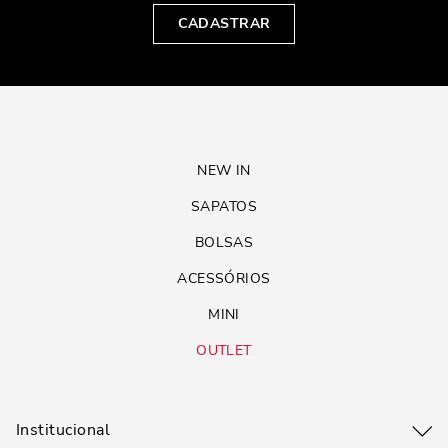
CADASTRAR
NEW IN
SAPATOS
BOLSAS
ACESSÓRIOS
MINI
OUTLET
Institucional