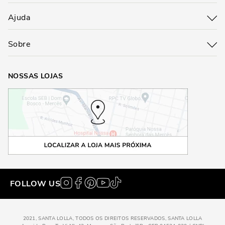
Ajuda
Sobre
NOSSAS LOJAS
FOLLOW US
2021, SANTA LOLLA, TODOS OS DIREITOS RESERVADOS, SANTA LOLLA