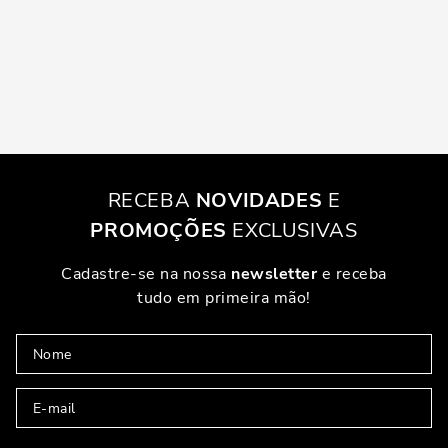
RECEBA
NOVIDADES
E
PROMOÇÕES
EXCLUSIVAS
Cadastre-se na nossa
newsletter
e receba
tudo em primeira mão!