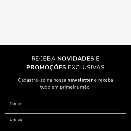
RECEBA
NOVIDADES
E
PROMOÇÕES
EXCLUSIVAS
Cadastre-se na nossa
newsletter
e receba
tudo em primeira mão!