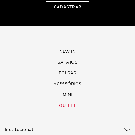
CADASTRAR
NEW IN
SAPATOS
BOLSAS
ACESSÓRIOS
MINI
OUTLET
Institucional