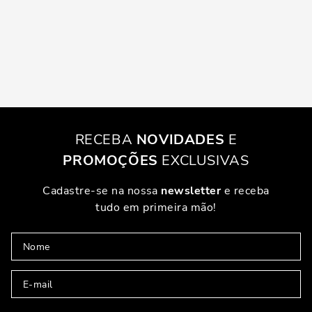
RECEBA
NOVIDADES
E
PROMOÇÕES
EXCLUSIVAS
Cadastre-se na nossa
newsletter
e receba
tudo em primeira mão!