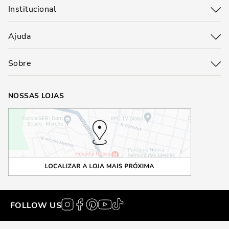
Institucional
Ajuda
Sobre
NOSSAS LOJAS
FOLLOW US