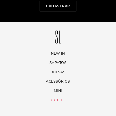
CADASTRAR
NEW IN
SAPATOS
BOLSAS
ACESSÓRIOS
MINI
OUTLET