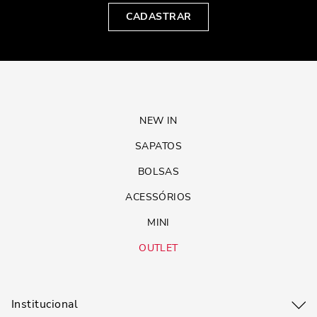
CADASTRAR
NEW IN
SAPATOS
BOLSAS
ACESSÓRIOS
MINI
OUTLET
Institucional