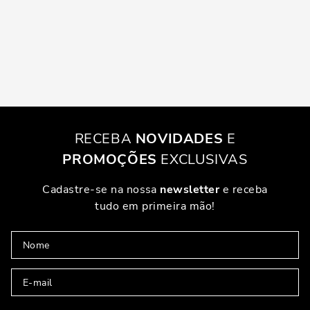
RECEBA
NOVIDADES
E
PROMOÇÕES
EXCLUSIVAS
Cadastre-se na nossa
newsletter
e receba
tudo em primeira mão!