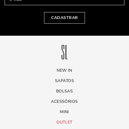
CADASTRAR
NEW IN
SAPATOS
BOLSAS
ACESSÓRIOS
MINI
OUTLET