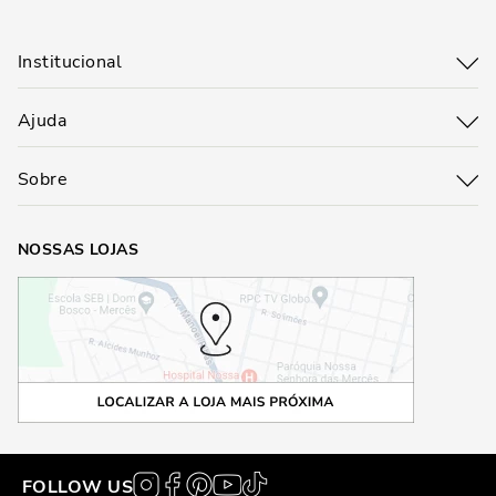
Institucional
Ajuda
Sobre
NOSSAS LOJAS
FOLLOW US