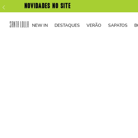
NEW IN
DESTAQUES
VERÃO
SAPATOS
B