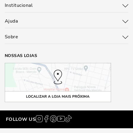
Institucional
Ajuda
Sobre
NOSSAS LOJAS
FOLLOW US