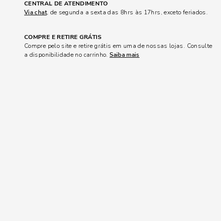
CENTRAL DE ATENDIMENTO
Via chat
, de segunda a sexta das 8hrs às 17hrs, exceto feriados.
COMPRE E RETIRE GRÁTIS
Compre pelo site e retire grátis em uma de nossas lojas. Consulte
a disponibilidade no carrinho.
Saiba mais