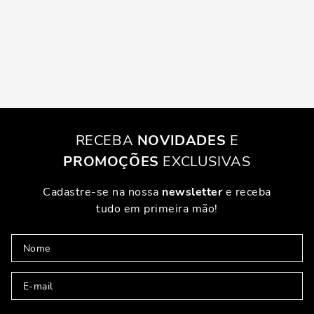
RECEBA
NOVIDADES
E
PROMOÇÕES
EXCLUSIVAS
Cadastre-se na nossa
newsletter
e receba
tudo em primeira mão!