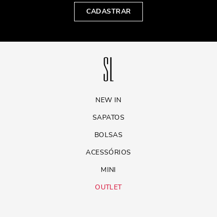
CADASTRAR
NEW IN
SAPATOS
BOLSAS
ACESSÓRIOS
MINI
OUTLET