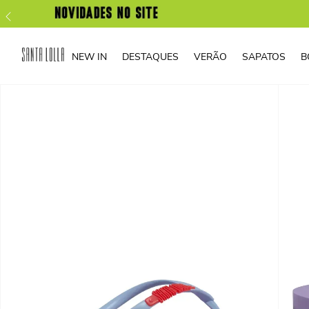
NEW IN
DESTAQUES
VERÃO
SAPATOS
B