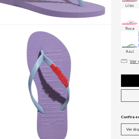
Lilás
Rosa
Azul
Ver
Confira e
Ver dis