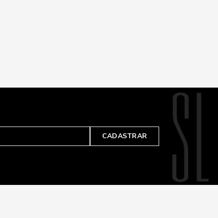
CADASTRAR