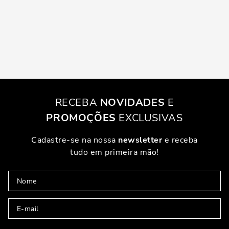
RECEBA
NOVIDADES
E
PROMOÇÕES
EXCLUSIVAS
Cadastre-se na nossa
newsletter
e receba
tudo em primeira mão!