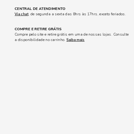
CENTRAL DE ATENDIMENTO
Via chat
, de segunda a sexta das 8hrs às 17hrs, exceto feriados.
COMPRE E RETIRE GRÁTIS
Compre pelo site e retire grátis em uma de nossas lojas. Consulte
a disponibilidade no carrinho.
Saiba mais