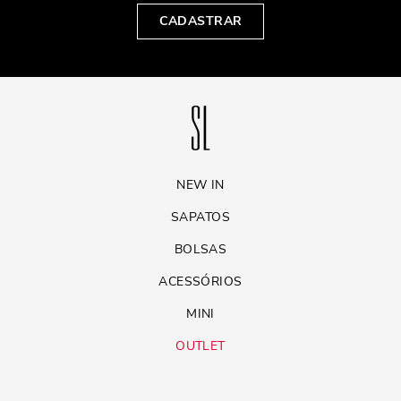
CADASTRAR
NEW IN
SAPATOS
BOLSAS
ACESSÓRIOS
MINI
OUTLET