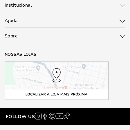
Institucional
Ajuda
Sobre
NOSSAS LOJAS
FOLLOW US