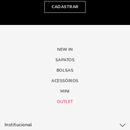
CADASTRAR
NEW IN
SAPATOS
BOLSAS
ACESSÓRIOS
MINI
OUTLET
Institucional