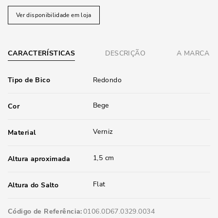
Ver disponibilidade em loja
CARACTERÍSTICAS
DESCRIÇÃO
A MARCA
Tipo de Bico
Redondo
Bege
Cor
Verniz
Material
1,5 cm
Altura aproximada
Flat
Altura do Salto
Código de Referência
0106.0D67.0329.0034