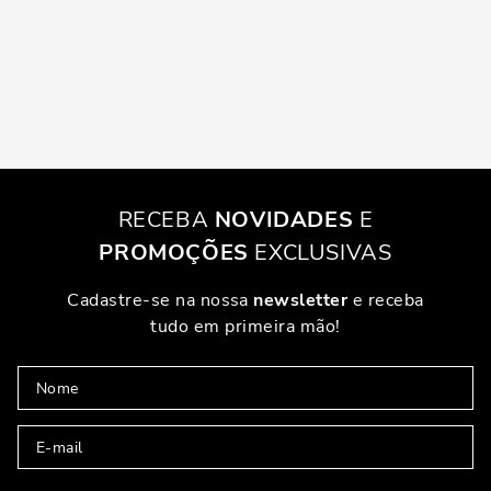
RECEBA
NOVIDADES
E
PROMOÇÕES
EXCLUSIVAS
Cadastre-se na nossa
newsletter
e receba
tudo em primeira mão!