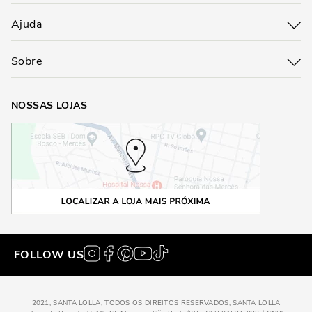
Ajuda
Sobre
NOSSAS LOJAS
FOLLOW US
2021, SANTA LOLLA, TODOS OS DIREITOS RESERVADOS, SANTA LOLLA