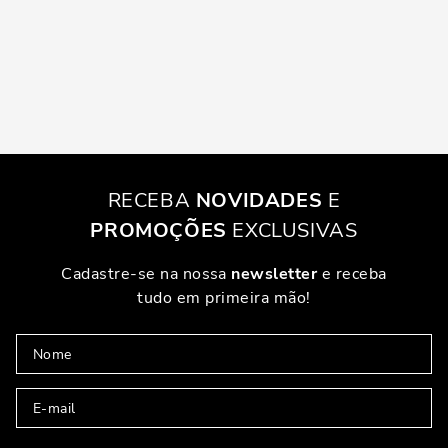
RECEBA
NOVIDADES
E
PROMOÇÕES
EXCLUSIVAS
Cadastre-se na nossa
newsletter
e receba
tudo em primeira mão!