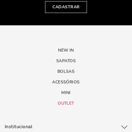
CADASTRAR
NEW IN
SAPATOS
BOLSAS
ACESSÓRIOS
MINI
OUTLET
Institucional