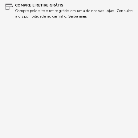
COMPRE E RETIRE GRÁTIS
Compre pelo site e retire grátis em uma de nossas lojas. Consulte
a disponibilidade no carrinho.
Saiba mais