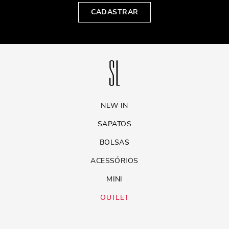
CADASTRAR
NEW IN
SAPATOS
BOLSAS
ACESSÓRIOS
MINI
OUTLET