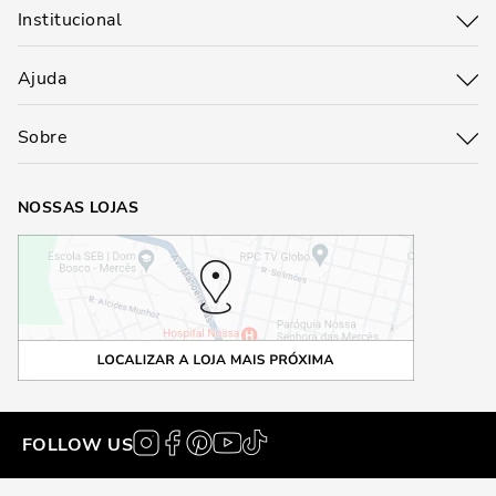
Institucional
Ajuda
Sobre
NOSSAS LOJAS
FOLLOW US