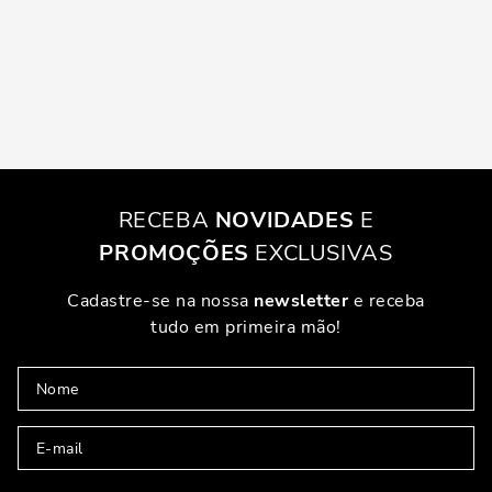
RECEBA
NOVIDADES
E
PROMOÇÕES
EXCLUSIVAS
Cadastre-se na nossa
newsletter
e receba
tudo em primeira mão!