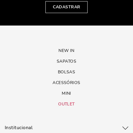
CADASTRAR
NEW IN
SAPATOS
BOLSAS
ACESSÓRIOS
MINI
OUTLET
Institucional