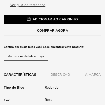
Ver guia de tamanhos
ADICIONAR AO CARRINHO
COMPRAR AGORA
Confira em quais lojas você pode encontrar este produto:
Ver disponibilidade em loja
CARACTERÍSTICAS
DESCRIÇÃO
A MARCA
Tipo de Bico
Redondo
Rosa
Cor