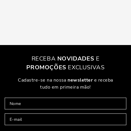
RECEBA
NOVIDADES
E
PROMOÇÕES
EXCLUSIVAS
Cadastre-se na nossa
newsletter
e receba
tudo em primeira mão!