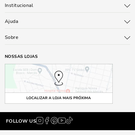
Institucional
Ajuda
Sobre
NOSSAS LOJAS
FOLLOW US