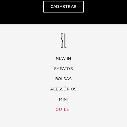
CADASTRAR
NEW IN
SAPATOS
BOLSAS
ACESSÓRIOS
MINI
OUTLET